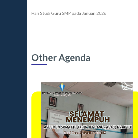
Hari Studi Guru SMP pada Januari 2026
Other Agenda