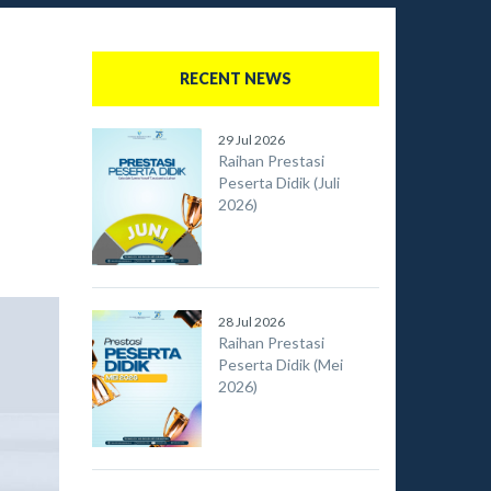
RECENT NEWS
29 Jul 2026
Raihan Prestasi
Peserta Didik (Juli
2026)
28 Jul 2026
Raihan Prestasi
Peserta Didik (Mei
2026)