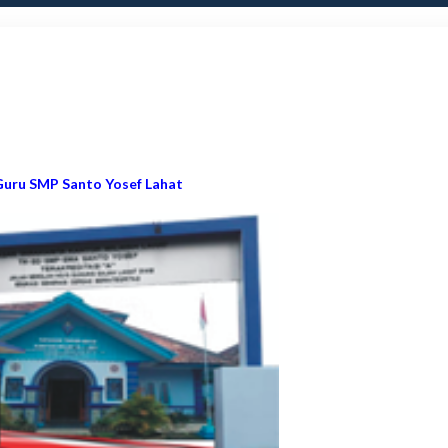
 Guru SMP Santo Yosef Lahat