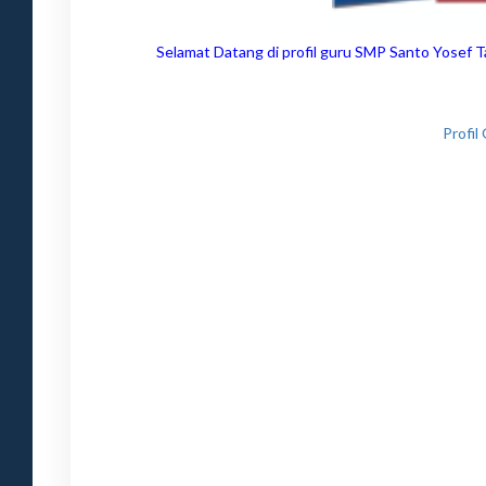
Selamat Datang di profil guru SMP Santo Yosef Tar
Profil