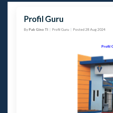
Profil Guru
By
Pak Gino TI
Profil Guru
Posted 28 Aug 2024
Profil