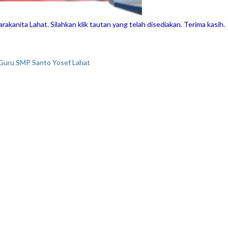
akanita Lahat. Silahkan klik tautan yang telah disediakan. Terima kasih.
 Guru SMP Santo Yosef Lahat