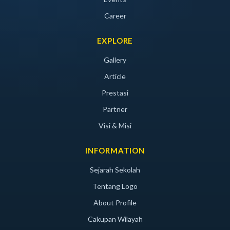
Career
EXPLORE
Gallery
Article
Prestasi
Partner
Visi & Misi
INFORMATION
Sejarah Sekolah
Tentang Logo
About Profile
Cakupan Wilayah