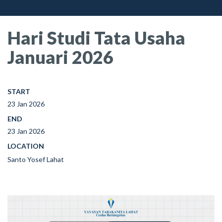
Hari Studi Tata Usaha
Januari 2026
START
23 Jan 2026
END
23 Jan 2026
LOCATION
Santo Yosef Lahat