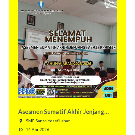
Asesmen Sumatif Akhir Jenjang
Praktik
SMP Santo Yosef Lahat
14 Apr 2026