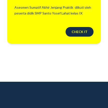
Asesmen Sumatif Akhir Jenjang Praktik diikuti oleh
peserta didik SMP Santo Yosef Lahat kelas IX
CHECK IT