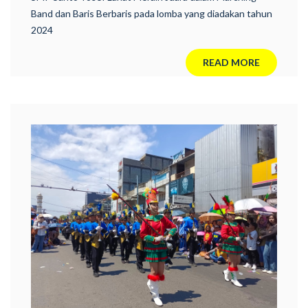
Band dan Baris Berbaris pada lomba yang diadakan tahun
2024
READ MORE