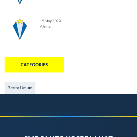
19 May 2020
About
CATEGORIES
Berita Umum