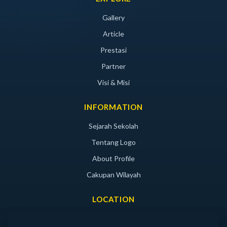
Gallery
Article
Prestasi
Partner
Visi & Misi
INFORMATION
Sejarah Sekolah
Tentang Logo
About Profile
Cakupan Wilayah
LOCATION