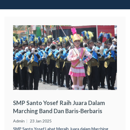
SMP Santo Yosef Raih Juara Dalam
Marching Band Dan Baris-Berbaris
Admin
23 Jan 2025
SMP Santo Yosef Lahat Meraih Juara dalam Marching