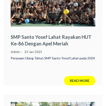
SMP Santo Yosef Lahat Rayakan HUT
Ke-86 Dengan Apel Meriah
Admin
23 Jan 2025
Perayaan Ulang Tahun SMP Santo Yosef Lahat pada 2024
READ MORE