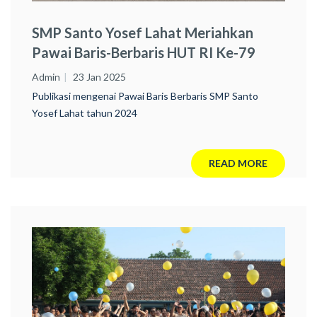
SMP Santo Yosef Lahat Meriahkan
Pawai Baris-Berbaris HUT RI Ke-79
Admin
23 Jan 2025
Publikasi mengenai Pawai Baris Berbaris SMP Santo
Yosef Lahat tahun 2024
READ MORE