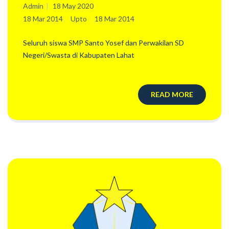
Admin
18 May 2020
18 Mar 2014
Upto
18 Mar 2014
Seluruh siswa SMP Santo Yosef dan Perwakilan SD
Negeri/Swasta di Kabupaten Lahat
READ MORE