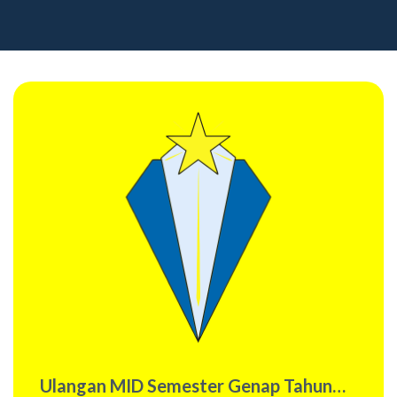
Ulangan MID Semester Genap Tahun