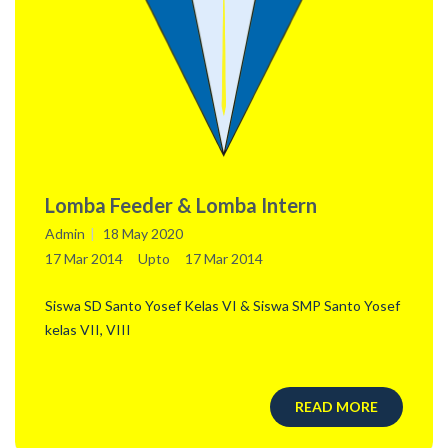
Lomba Feeder & Lomba Intern
Admin
18 May 2020
17 Mar 2014
Upto
17 Mar 2014
Siswa SD Santo Yosef Kelas VI & Siswa SMP Santo Yosef
kelas VII, VIII
READ MORE