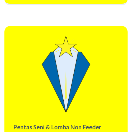
Pentas Seni & Lomba Non Feeder