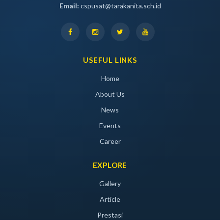
Email:
cspusat@tarakanita.sch.id
USEFUL LINKS
Home
About Us
News
Events
Career
EXPLORE
Gallery
Article
Prestasi