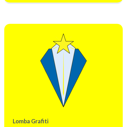
Lomba Grafiti