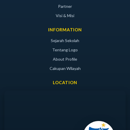
Partner
Visi & Misi
INFORMATION
Sejarah Sekolah
Tentang Logo
About Profile
Cakupan Wilayah
LOCATION