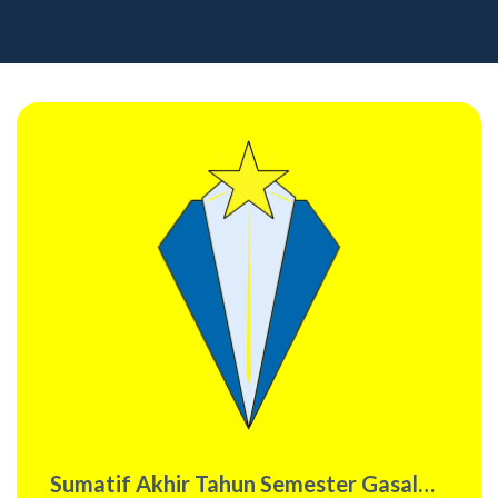
Sumatif Akhir Tahun Semester Gasal