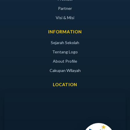
Partner
Visi & Misi
INFORMATION
Sejarah Sekolah
Tentang Logo
About Profile
Cakupan Wilayah
LOCATION