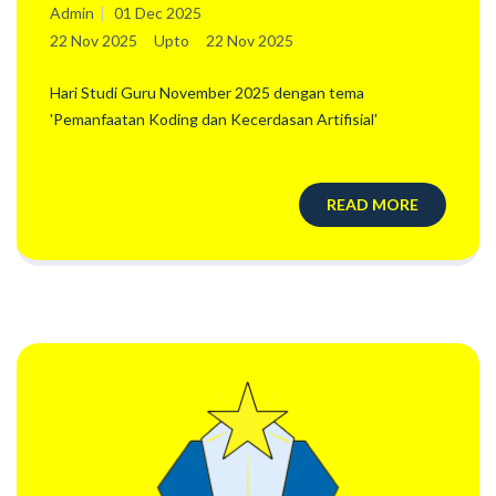
Admin
01 Dec 2025
22 Nov 2025
Upto
22 Nov 2025
Hari Studi Guru November 2025 dengan tema
'Pemanfaatan Koding dan Kecerdasan Artifisial'
READ MORE