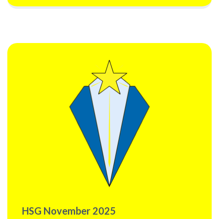
HSG November 2025