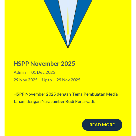
HSPP November 2025
Admin
01 Dec 2025
29 Nov 2025
Upto
29 Nov 2025
HSPP November 2025 dengan Tema Pembuatan Media
tanam dengan Narasumber Budi Ponaryadi.
READ MORE