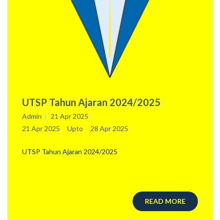
UTSP Tahun Ajaran 2024/2025
Admin
21 Apr 2025
21 Apr 2025
Upto
28 Apr 2025
UTSP Tahun Ajaran 2024/2025
READ MORE