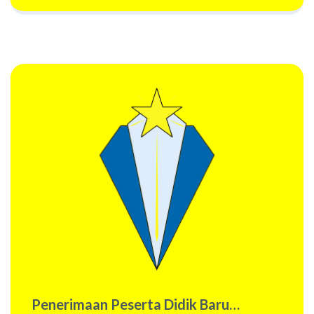
Penerimaan Peserta Didik Baru